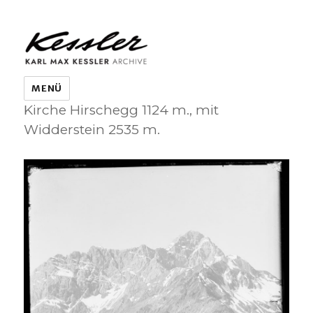
KARL MAX KESSLER ARCHIVE
MENÜ
Kirche Hirschegg 1124 m., mit
Widderstein 2535 m.