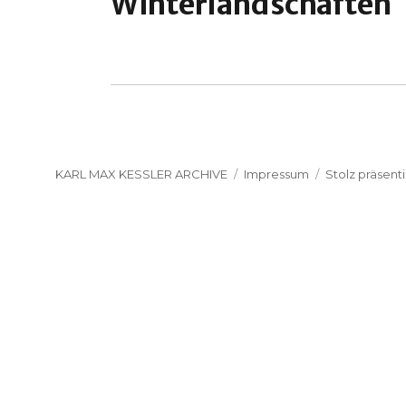
Winterlandschaften
KARL MAX KESSLER ARCHIVE
Impressum
Stolz präsent