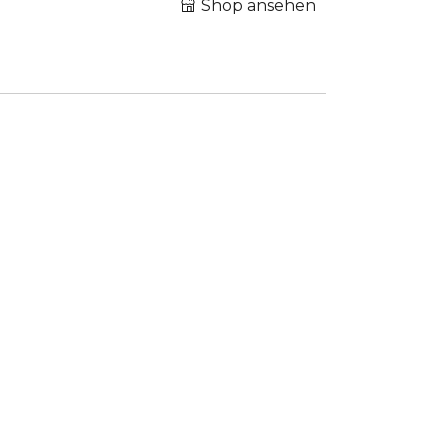
Shop ansehen