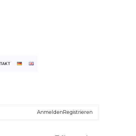
TAKT
Anmelden
Registrieren