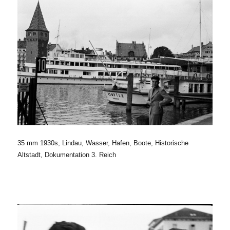
35 mm 1930s, Lindau, Wasser, Hafen, Boote, Historische
Altstadt, Dokumentation 3. Reich