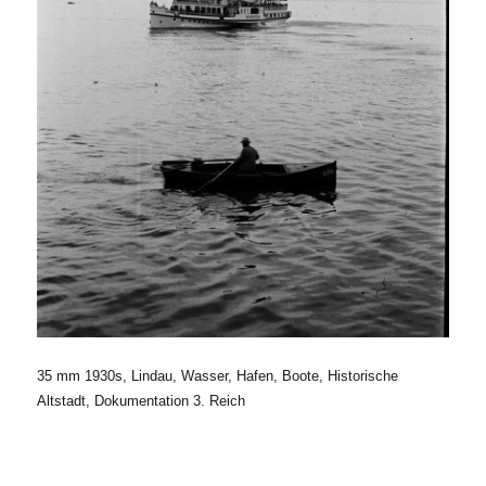
35 mm 1930s, Lindau, Wasser, Hafen, Boote, Historische
Altstadt, Dokumentation 3. Reich