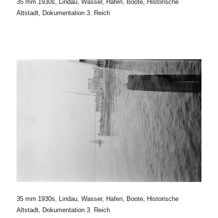
35 mm 1930s, Lindau, Wasser, Hafen, Boote, Historische
Altstadt, Dokumentation 3. Reich
35 mm 1930s, Lindau, Wasser, Hafen, Boote, Historische
Altstadt, Dokumentation 3. Reich