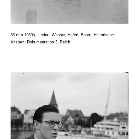
35 mm 1930s, Lindau, Wasser, Hafen, Boote, Historische
Altstadt, Dokumentation 3. Reich