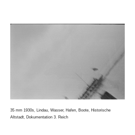
35 mm 1930s, Lindau, Wasser, Hafen, Boote, Historische
Altstadt, Dokumentation 3. Reich