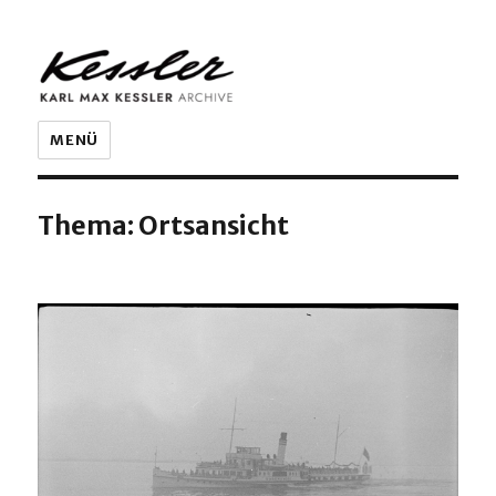
KARL MAX KESSLER ARCHIVE
MENÜ
Thema:
Ortsansicht