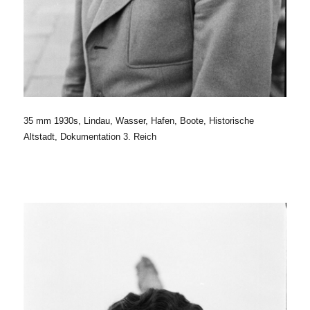
35 mm 1930s, Lindau, Wasser, Hafen, Boote, Historische
Altstadt, Dokumentation 3. Reich