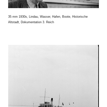
35 mm 1930s, Lindau, Wasser, Hafen, Boote, Historische
Altstadt, Dokumentation 3. Reich