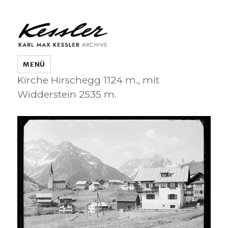
KARL MAX KESSLER ARCHIVE
MENÜ
Kirche Hirschegg 1124 m., mit
Widderstein 2535 m.