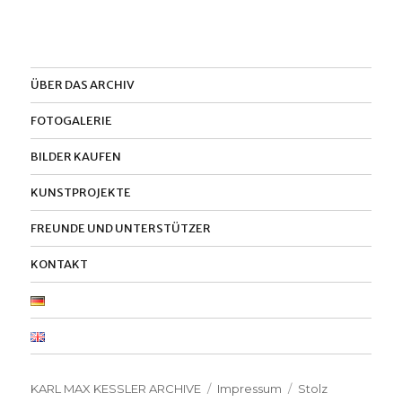
ÜBER DAS ARCHIV
FOTOGALERIE
BILDER KAUFEN
KUNSTPROJEKTE
FREUNDE UND UNTERSTÜTZER
KONTAKT
KARL MAX KESSLER ARCHIVE
Impressum
Stolz