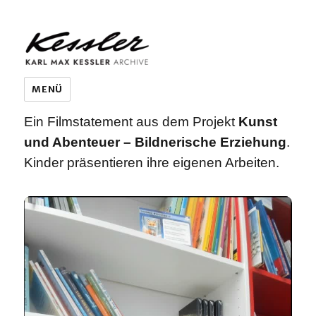
KARL MAX KESSLER ARCHIVE
MENÜ
Ein Filmstatement aus dem Projekt
Kunst
und Abenteuer – Bildnerische Erziehung
.
Kinder präsentieren ihre eigenen Arbeiten.