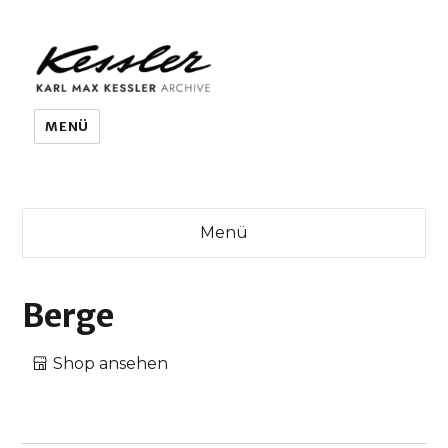
KARL MAX KESSLER ARCHIVE
MENÜ
Menü
Berge
Shop ansehen