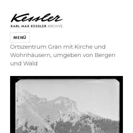
KARL MAX KESSLER ARCHIVE
MENÜ
Ortszentrum Grän mit Kirche und
Wohnhäusern, umgeben von Bergen
und Wald