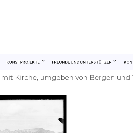
E
KUNSTPROJEKTE
FREUNDE UND UNTERSTÜTZER
KON
 mit Kirche, umgeben von Bergen und