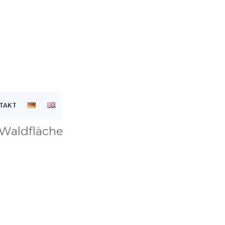
TAKT
 Waldfläche