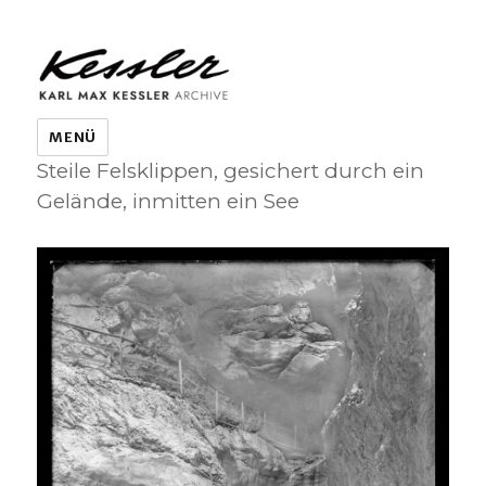
KARL MAX KESSLER ARCHIVE
MENÜ
Steile Felsklippen, gesichert durch ein
Gelände, inmitten ein See