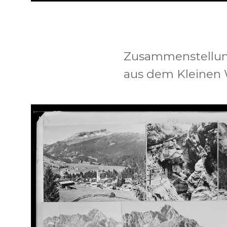
Zusammenstellung
aus dem Kleinen W