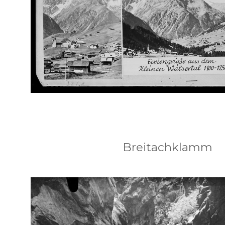
Breitachklamm