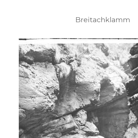
Breitachklamm