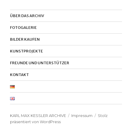
ÜBER DAS ARCHIV
FOTOGALERIE
BILDER KAUFEN
KUNSTPROJEKTE
FREUNDE UND UNTERSTÜTZER
KONTAKT
KARL MAX KESSLER ARCHIVE
Impressum
Stolz
präsentiert von WordPress