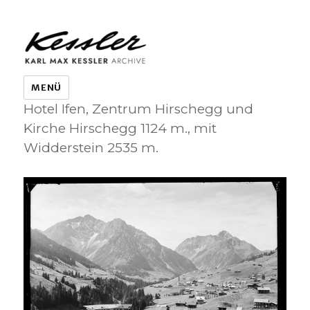
KARL MAX KESSLER ARCHIVE
MENÜ
Hotel Ifen, Zentrum Hirschegg und
Kirche Hirschegg 1124 m., mit
Widderstein 2535 m.