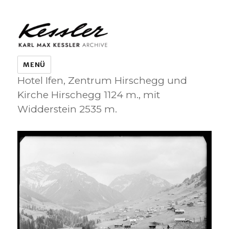
KARL MAX KESSLER ARCHIVE
MENÜ
Hotel Ifen, Zentrum Hirschegg und
Kirche Hirschegg 1124 m., mit
Widderstein 2535 m.