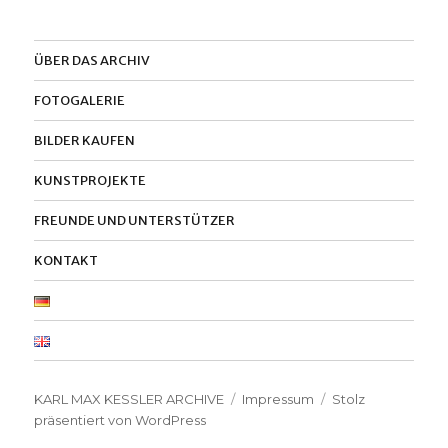
ÜBER DAS ARCHIV
FOTOGALERIE
BILDER KAUFEN
KUNSTPROJEKTE
FREUNDE UND UNTERSTÜTZER
KONTAKT
KARL MAX KESSLER ARCHIVE
Impressum
Stolz
präsentiert von WordPress