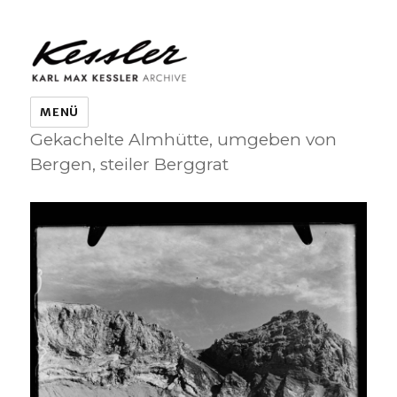
KARL MAX KESSLER ARCHIVE
MENÜ
Gekachelte Almhütte, umgeben von
Bergen, steiler Berggrat