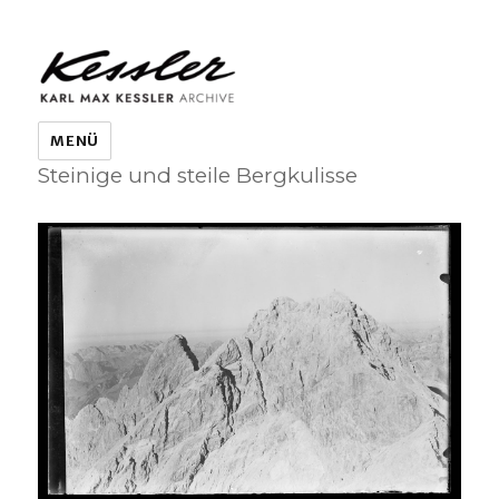
KARL MAX KESSLER ARCHIVE
MENÜ
Steinige und steile Bergkulisse