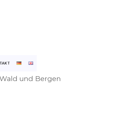
TAKT
 Wald und Bergen