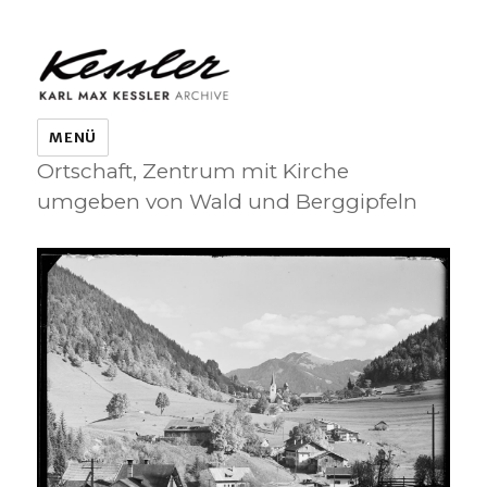
KARL MAX KESSLER ARCHIVE
MENÜ
Ortschaft, Zentrum mit Kirche
umgeben von Wald und Berggipfeln