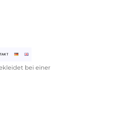
TAKT
kleidet bei einer