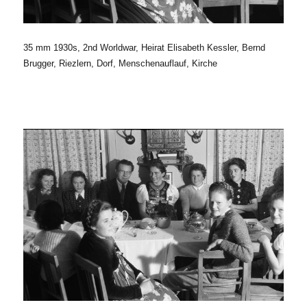
35 mm 1930s, 2nd Worldwar, Heirat Elisabeth Kessler, Bernd
Brugger, Riezlern, Dorf, Menschenauflauf, Kirche