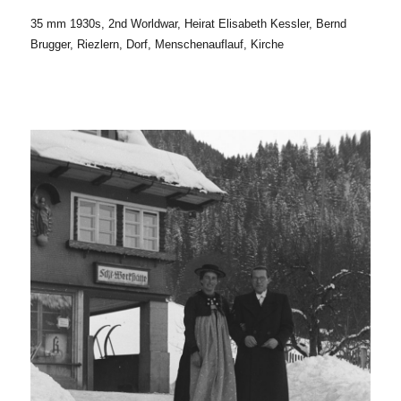
35 mm 1930s, 2nd Worldwar, Heirat Elisabeth Kessler, Bernd
Brugger, Riezlern, Dorf, Menschenauflauf, Kirche