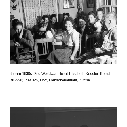
35 mm 1930s, 2nd Worldwar, Heirat Elisabeth Kessler, Bernd
Brugger, Riezlern, Dorf, Menschenauflauf, Kirche