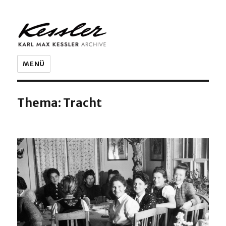
KARL MAX KESSLER ARCHIVE
MENÜ
Thema:
Tracht