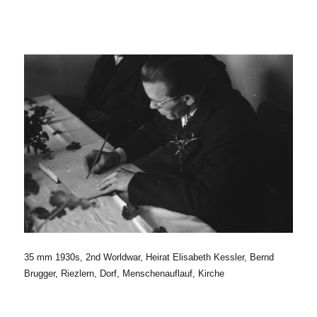
35 mm 1930s, 2nd Worldwar, Heirat Elisabeth Kessler, Bernd
Brugger, Riezlern, Dorf, Menschenauflauf, Kirche