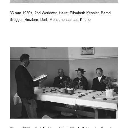
35 mm 1930s, 2nd Worldwar, Heirat Elisabeth Kessler, Bernd
Brugger, Riezlern, Dorf, Menschenauflauf, Kirche