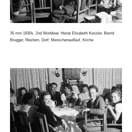
35 mm 1930s, 2nd Worldwar, Heirat Elisabeth Kessler, Bernd
Brugger, Riezlern, Dorf, Menschenauflauf, Kirche