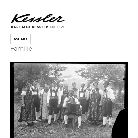
KARL MAX KESSLER ARCHIVE
MENÜ
Familie