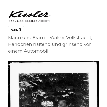
KARL MAX KESSLER ARCHIVE
MENÜ
Mann und Frau in Walser Volkstracht,
Händchen haltend und grinsend vor
einem Automobil