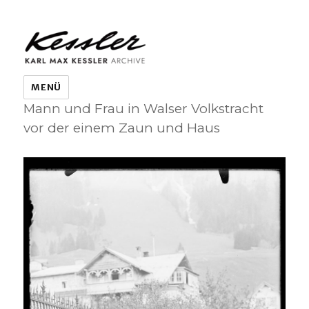
KARL MAX KESSLER ARCHIVE
MENÜ
Mann und Frau in Walser Volkstracht
vor der einem Zaun und Haus