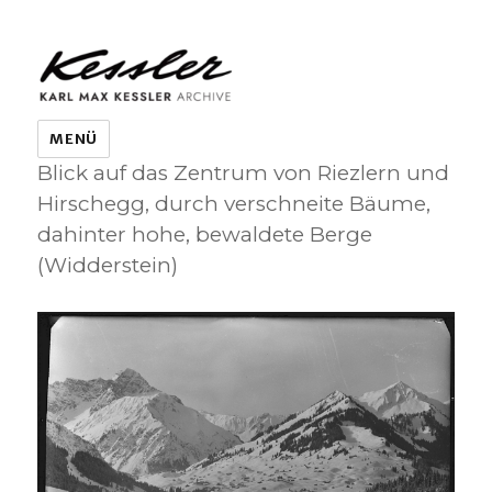
KARL MAX KESSLER ARCHIVE
MENÜ
Blick auf das Zentrum von Riezlern und
Hirschegg, durch verschneite Bäume,
dahinter hohe, bewaldete Berge
(Widderstein)