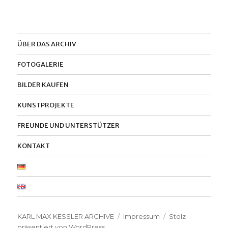
ÜBER DAS ARCHIV
FOTOGALERIE
BILDER KAUFEN
KUNSTPROJEKTE
FREUNDE UND UNTERSTÜTZER
KONTAKT
KARL MAX KESSLER ARCHIVE
Impressum
Stolz
präsentiert von WordPress