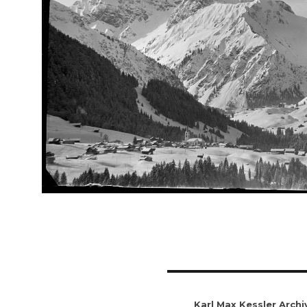
Karl Max Kessler Archi