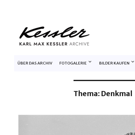
KARL MAX KESSLER ARCHIV
ÜBER DAS ARCHIV
FOTOGALERIE
BILDER KAUFEN
Thema:
Denkmal