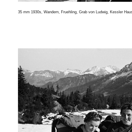
35 mm 1930s, Wandern, Fruehling, Grab von Ludwig, Kessler Haus