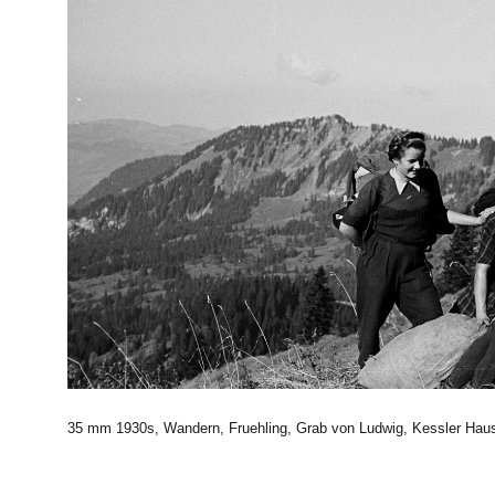
35 mm 1930s, Wandern, Fruehling, Grab von Ludwig, Kessler Haus