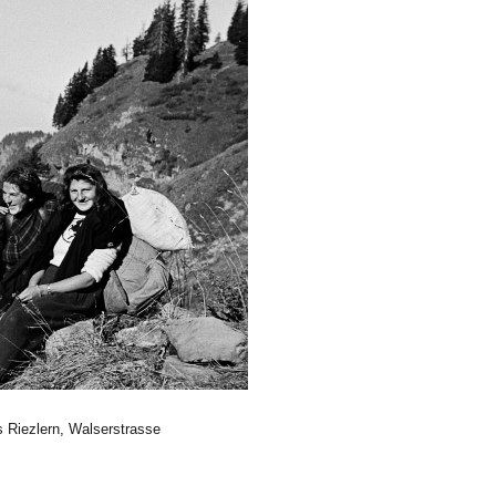
 Riezlern, Walserstrasse