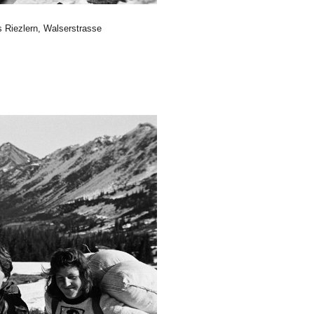
 Riezlern, Walserstrasse