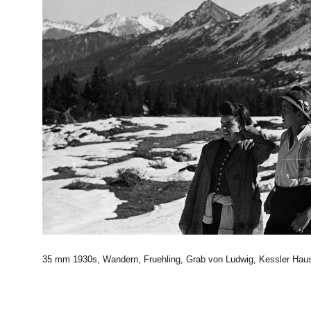
35 mm 1930s, Wandern, Fruehling, Grab von Ludwig, Kessler Haus