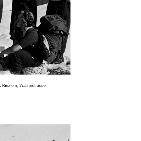
 Riezlern, Walserstrasse