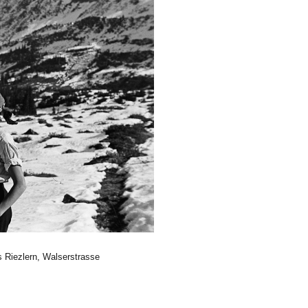
 Riezlern, Walserstrasse