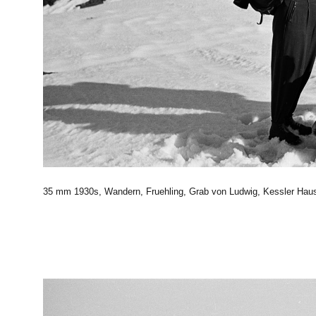
35 mm 1930s, Wandern, Fruehling, Grab von Ludwig, Kessler Haus