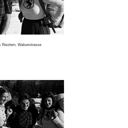
 Riezlern, Walserstrasse