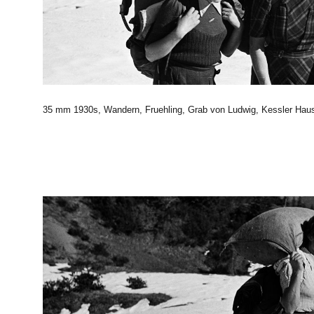
35 mm 1930s, Wandern, Fruehling, Grab von Ludwig, Kessler Haus