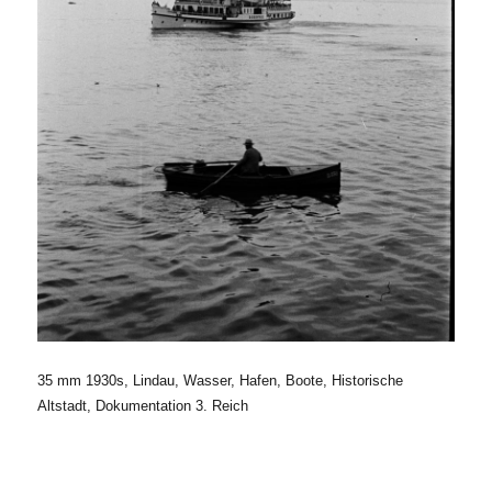
35 mm 1930s, Lindau, Wasser, Hafen, Boote, Historische
Altstadt, Dokumentation 3. Reich