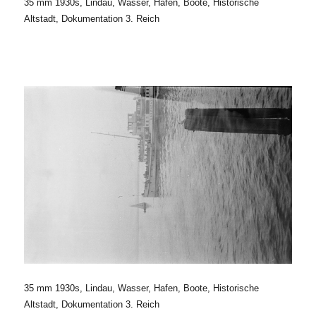
35 mm 1930s, Lindau, Wasser, Hafen, Boote, Historische
Altstadt, Dokumentation 3. Reich
35 mm 1930s, Lindau, Wasser, Hafen, Boote, Historische
Altstadt, Dokumentation 3. Reich