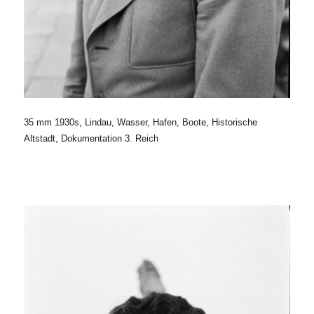
35 mm 1930s, Lindau, Wasser, Hafen, Boote, Historische
Altstadt, Dokumentation 3. Reich