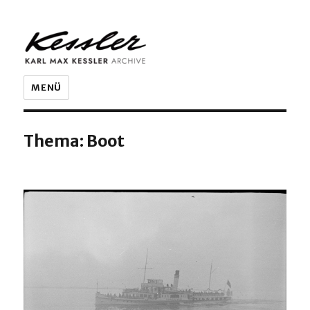
KARL MAX KESSLER ARCHIVE
MENÜ
Thema:
Boot