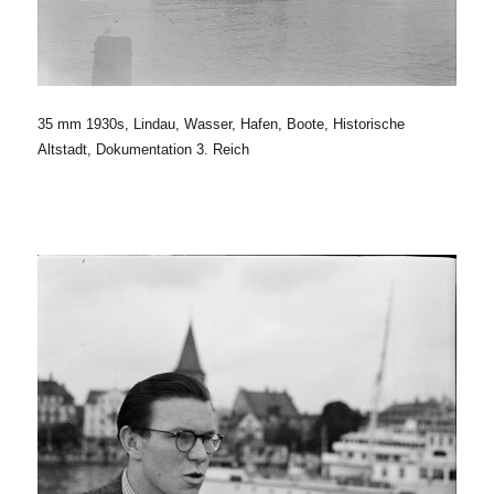
35 mm 1930s, Lindau, Wasser, Hafen, Boote, Historische
Altstadt, Dokumentation 3. Reich