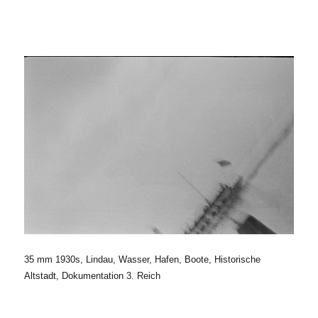
35 mm 1930s, Lindau, Wasser, Hafen, Boote, Historische
Altstadt, Dokumentation 3. Reich