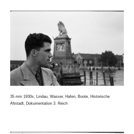
35 mm 1930s, Lindau, Wasser, Hafen, Boote, Historische
Altstadt, Dokumentation 3. Reich