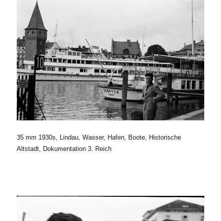
35 mm 1930s, Lindau, Wasser, Hafen, Boote, Historische
Altstadt, Dokumentation 3. Reich