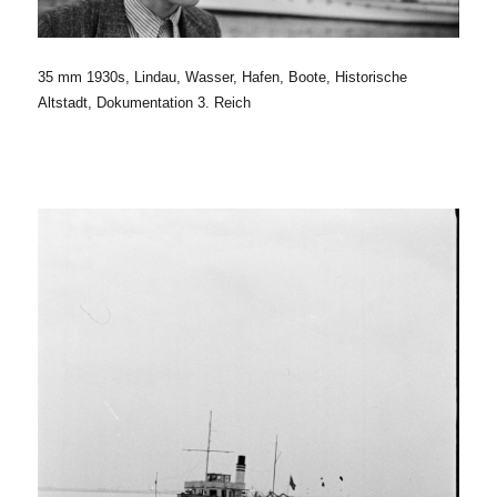
35 mm 1930s, Lindau, Wasser, Hafen, Boote, Historische
Altstadt, Dokumentation 3. Reich