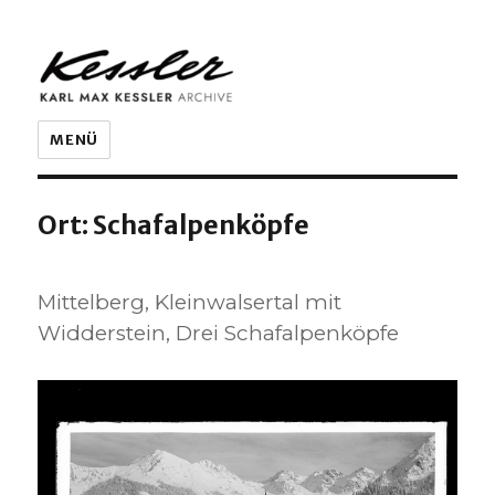
KARL MAX KESSLER ARCHIVE
MENÜ
Ort:
Schafalpenköpfe
Mittelberg, Kleinwalsertal mit
Widderstein, Drei Schafalpenköpfe