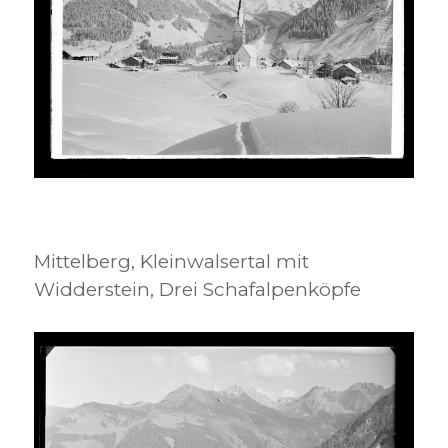
Mittelberg, Kleinwalsertal mit
Widderstein, Drei Schafalpenköpfe