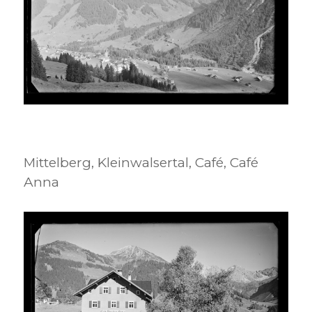
Mittelberg, Kleinwalsertal, Café, Café
Anna