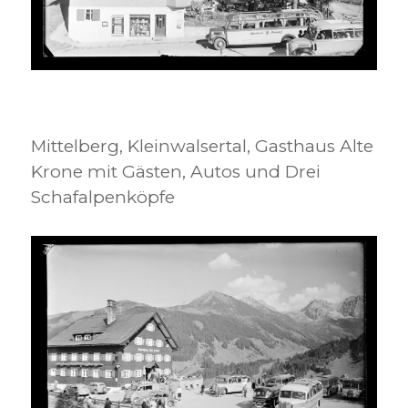
Mittelberg, Kleinwalsertal, Gasthaus Alte
Krone mit Gästen, Autos und Drei
Schafalpenköpfe