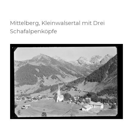
Mittelberg, Kleinwalsertal mit Drei
Schafalpenköpfe