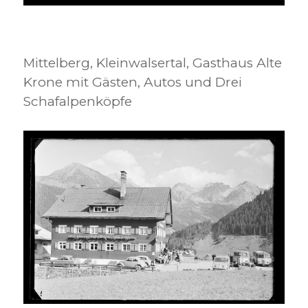
Mittelberg, Kleinwalsertal, Gasthaus Alte
Krone mit Gästen, Autos und Drei
Schafalpenköpfe