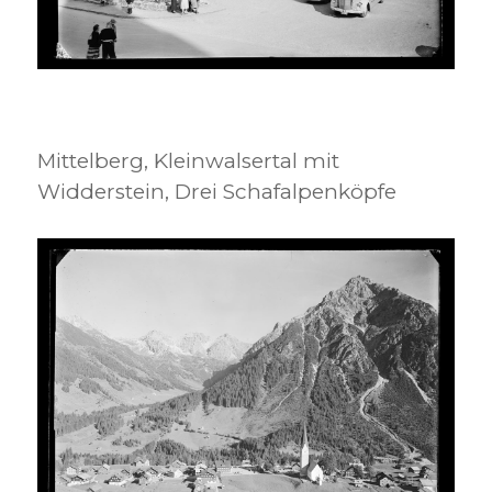
Mittelberg, Kleinwalsertal mit
Widderstein, Drei Schafalpenköpfe