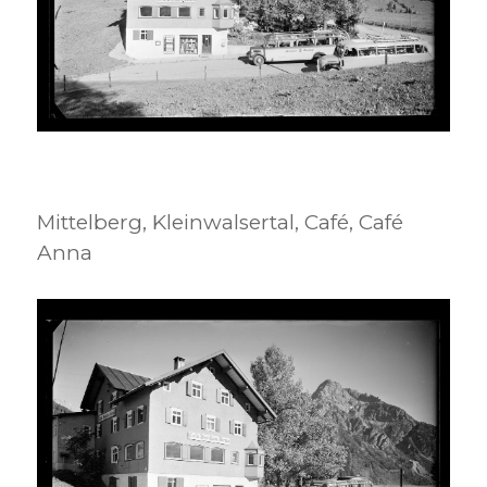
Mittelberg, Kleinwalsertal, Café, Café
Anna