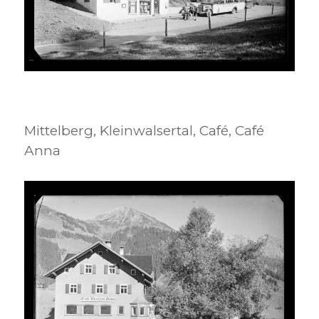
Mittelberg, Kleinwalsertal, Café, Café
Anna