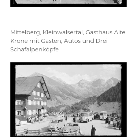
Mittelberg, Kleinwalsertal, Gasthaus Alte
Krone mit Gästen, Autos und Drei
Schafalpenköpfe