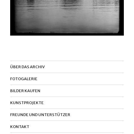
ÜBER DAS ARCHIV
FOTOGALERIE
BILDER KAUFEN
KUNSTPROJEKTE
FREUNDE UND UNTERSTÜTZER
KONTAKT