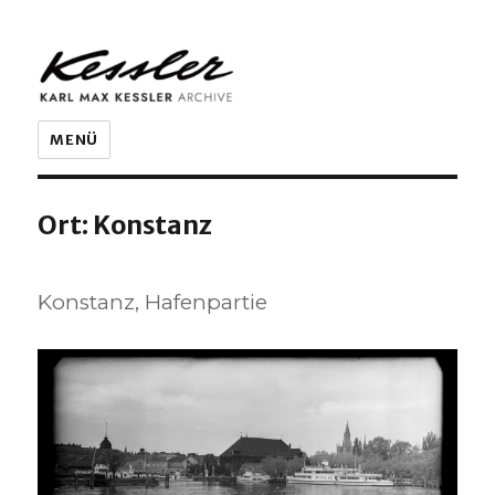
KARL MAX KESSLER ARCHIVE
MENÜ
Ort:
Konstanz
Konstanz, Hafenpartie