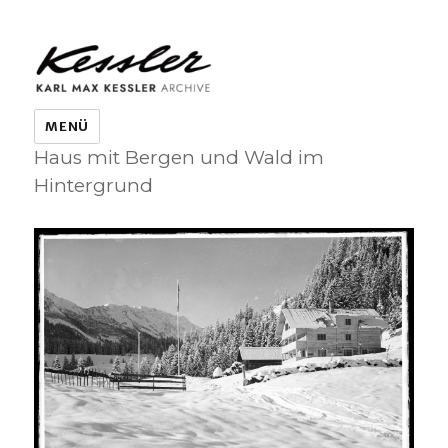
KARL MAX KESSLER ARCHIVE
MENÜ
Haus mit Bergen und Wald im
Hintergrund