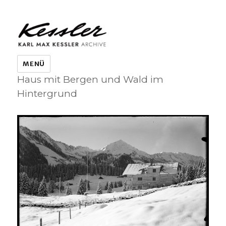
KARL MAX KESSLER ARCHIVE
MENÜ
Haus mit Bergen und Wald im
Hintergrund