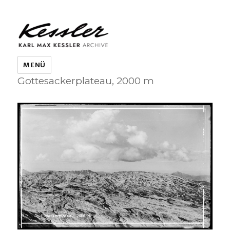
KARL MAX KESSLER ARCHIVE
MENÜ
Gottesackerplateau, 2000 m