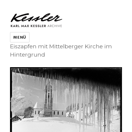
KARL MAX KESSLER ARCHIVE
MENÜ
Eiszapfen mit Mittelberger Kirche im
Hintergrund