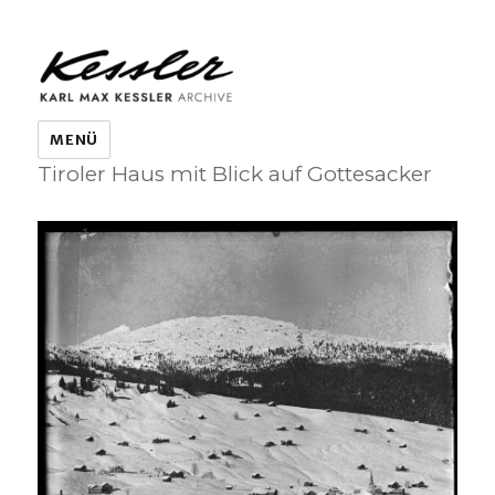
KARL MAX KESSLER ARCHIVE
MENÜ
Tiroler Haus mit Blick auf Gottesacker