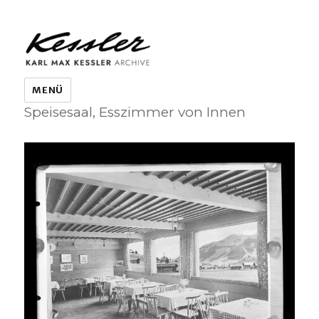
KARL MAX KESSLER ARCHIVE
MENÜ
Speisesaal, Esszimmer von Innen