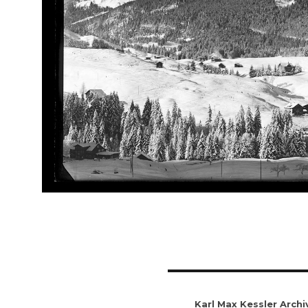
Karl Max Kessler Archi