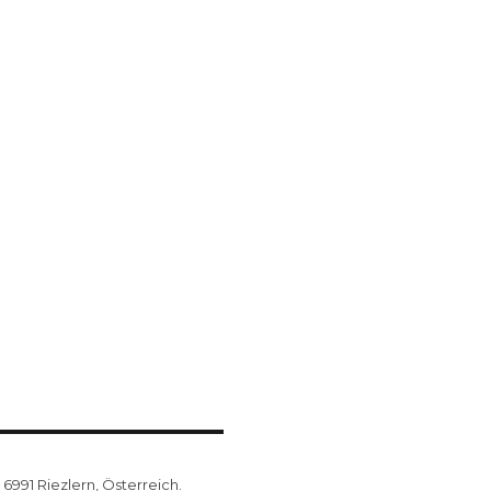
6991 Riezlern, Österreich.