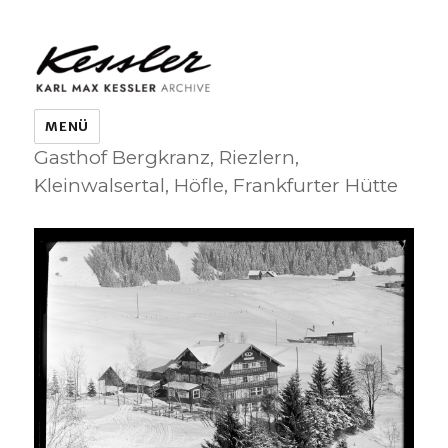
KARL MAX KESSLER ARCHIVE
MENÜ
Gasthof Bergkranz, Riezlern,
Kleinwalsertal, Höfle, Frankfurter Hütte