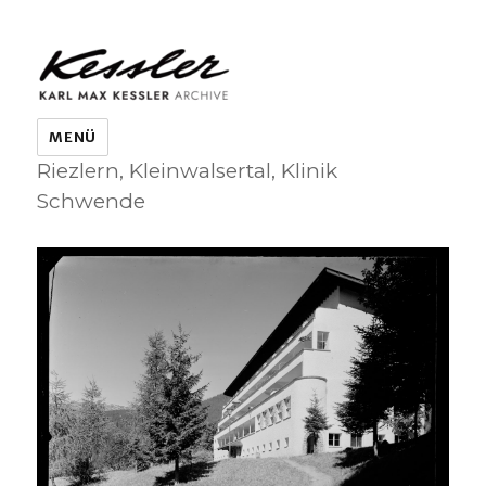
KARL MAX KESSLER ARCHIVE
MENÜ
Riezlern, Kleinwalsertal, Klinik
Schwende