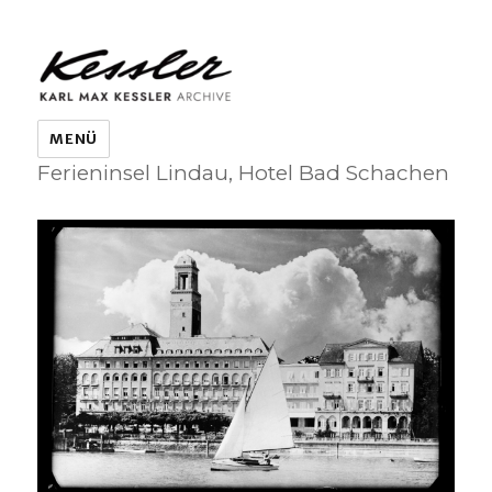
KARL MAX KESSLER ARCHIVE
MENÜ
Ferieninsel Lindau, Hotel Bad Schachen