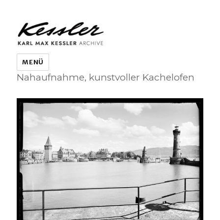
KARL MAX KESSLER ARCHIVE
MENÜ
Nahaufnahme, kunstvoller Kachelofen