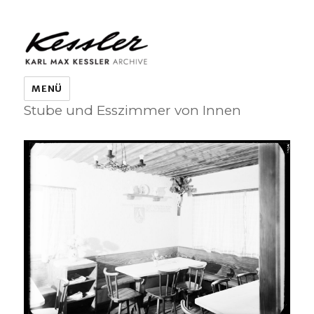
KARL MAX KESSLER ARCHIVE
MENÜ
Stube und Esszimmer von Innen