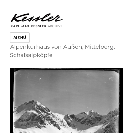
KARL MAX KESSLER ARCHIVE
MENÜ
Alpenkürhaus von Außen, Mittelberg,
Schafsalpköpfe