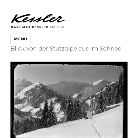
KARL MAX KESSLER ARCHIVE
MENÜ
Blick von der Stützalpe aus im Schnee