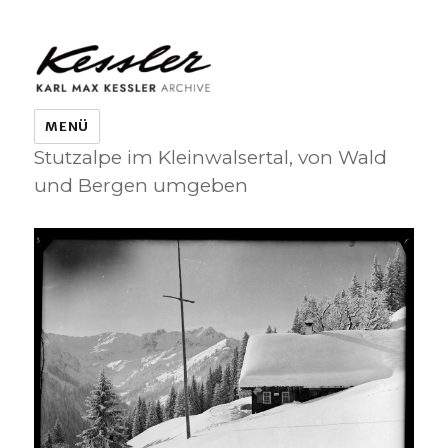
KARL MAX KESSLER ARCHIVE
MENÜ
Stutzalpe im Kleinwalsertal, von Wald
und Bergen umgeben