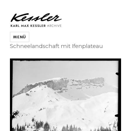
KARL MAX KESSLER ARCHIVE
MENÜ
Schneelandschaft mit Ifenplateau