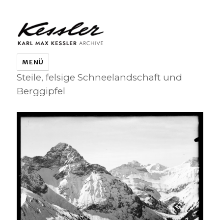
KARL MAX KESSLER ARCHIVE
MENÜ
Steile, felsige Schneelandschaft und
Berggipfel