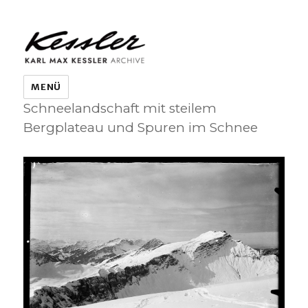
KARL MAX KESSLER ARCHIVE
MENÜ
Schneelandschaft mit steilem
Bergplateau und Spuren im Schnee