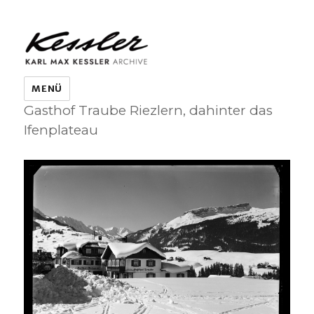
KARL MAX KESSLER ARCHIVE
MENÜ
Gasthof Traube Riezlern, dahinter das
Ifenplateau