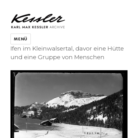
KARL MAX KESSLER ARCHIVE
MENÜ
Ifen im Kleinwalsertal, davor eine Hütte
und eine Gruppe von Menschen