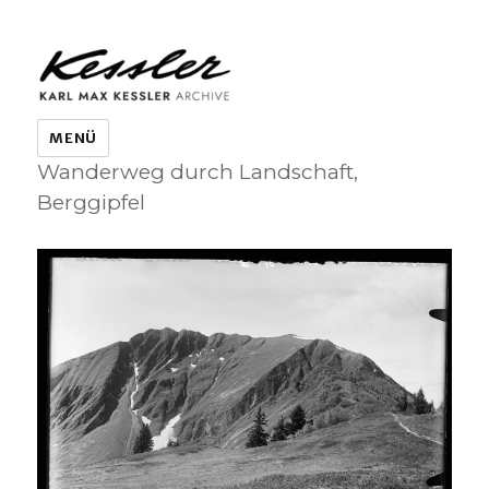
KARL MAX KESSLER ARCHIVE
MENÜ
Wanderweg durch Landschaft,
Berggipfel