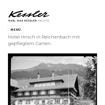
KARL MAX KESSLER ARCHIVE
MENÜ
Hotel Hirsch in Reichenbach mit
gepflegtem Garten.