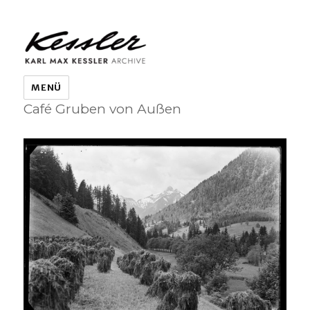
KARL MAX KESSLER ARCHIVE
MENÜ
Café Gruben von Außen